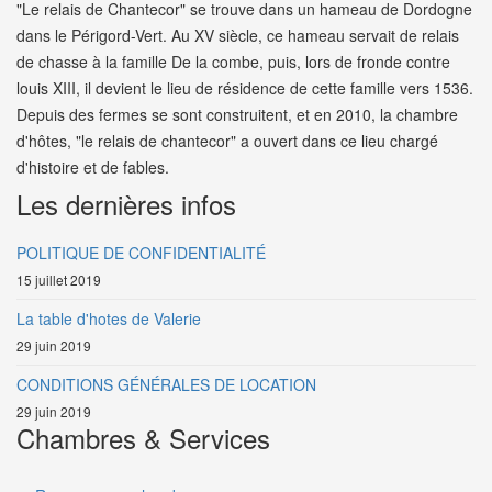
"Le relais de Chantecor" se trouve dans un hameau de Dordogne
dans le Périgord-Vert. Au XV siècle, ce hameau servait de relais
de chasse à la famille De la combe, puis, lors de fronde contre
louis XIII, il devient le lieu de résidence de cette famille vers 1536.
Depuis des fermes se sont construitent, et en 2010, la chambre
d'hôtes, "le relais de chantecor" a ouvert dans ce lieu chargé
d'histoire et de fables.
Les dernières infos
POLITIQUE DE CONFIDENTIALITÉ
15 juillet 2019
La table d'hotes de Valerie
29 juin 2019
CONDITIONS GÉNÉRALES DE LOCATION
29 juin 2019
Chambres & Services