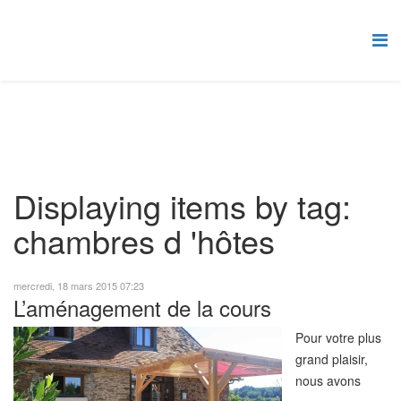
Displaying items by tag:
chambres d 'hôtes
mercredi, 18 mars 2015 07:23
L’aménagement de la cours
Pour votre plus
grand plaisir,
nous avons