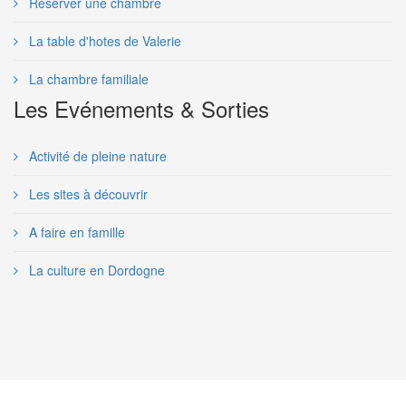
Reserver une chambre
La table d'hotes de Valerie
La chambre familiale
Les Evénements & Sorties
Activité de pleine nature
Les sites à découvrir
A faire en famille
La culture en Dordogne