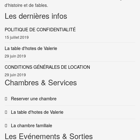
d'histoire et de fables.
Les dernières infos
POLITIQUE DE CONFIDENTIALITÉ
15 juillet 2019
La table d'hotes de Valerie
29 juin 2019
CONDITIONS GÉNÉRALES DE LOCATION
29 juin 2019
Chambres & Services
Reserver une chambre
La table d'hotes de Valerie
La chambre familiale
Les Evénements & Sorties