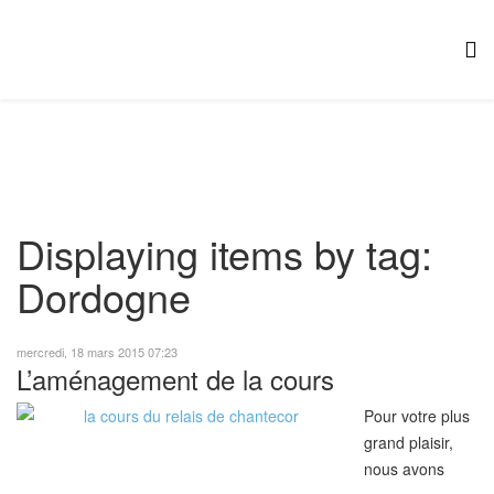
Displaying items by tag:
Dordogne
mercredi, 18 mars 2015 07:23
L’aménagement de la cours
Pour votre plus
grand plaisir,
nous avons