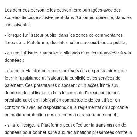
Les données personnelles peuvent être partagées avec des
sociétés tierces exclusivement dans l’Union européenne, dans les
cas suivants :
- lorsque l'utilisateur publie, dans les zones de commentaires
libres de la Plateforme, des informations accessibles au public ;
- quand l'utilisateur autorise le site web d'un tiers à accéder à ses
données ;
- quand la Plateforme recourt aux services de prestataires pour
fournir l'assistance utilisateurs, la publicité et les services de
paiement. Ces prestataires disposent d'un accès limité aux
données de l'utilisateur, dans le cadre de l'exécution de ces
prestations, et ont l'obligation contractuelle de les utiliser en
conformité avec les dispositions de la réglementation applicable
en matière protection des données à caractère personnel ;
- si la loi l'exige, la Plateforme peut effectuer la transmission de
données pour donner suite aux réclamations présentées contre la