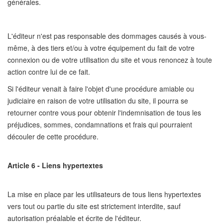
générales.
L'éditeur n'est pas responsable des dommages causés à vous-
même, à des tiers et/ou à votre équipement du fait de votre
connexion ou de votre utilisation du site et vous renoncez à toute
action contre lui de ce fait.
Si l'éditeur venait à faire l'objet d'une procédure amiable ou
judiciaire en raison de votre utilisation du site, il pourra se
retourner contre vous pour obtenir l'indemnisation de tous les
préjudices, sommes, condamnations et frais qui pourraient
découler de cette procédure.
Article 6 - Liens hypertextes
La mise en place par les utilisateurs de tous liens hypertextes
vers tout ou partie du site est strictement interdite, sauf
autorisation préalable et écrite de l'éditeur.