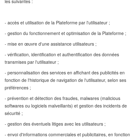
les suivantes :
- accès et utilisation de la Plateforme par l'utilisateur ;
- gestion du fonctionnement et optimisation de la Plateforme ;
- mise en œuvre d'une assistance utilisateurs ;
- vérification, identification et authentification des données
transmises par l'utilisateur ;
- personnalisation des services en affichant des publicités en
fonction de l'historique de navigation de l'utilisateur, selon ses
préférences ;
- prévention et détection des fraudes, malwares (malicious
softwares ou logiciels malveillants) et gestion des incidents de
sécurité ;
- gestion des éventuels litiges avec les utilisateurs ;
- envoi d'informations commerciales et publicitaires, en fonction