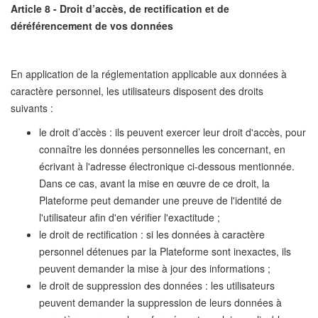
Article 8 - Droit d’accès, de rectification et de
déréférencement de vos données
En application de la réglementation applicable aux données à
caractère personnel, les utilisateurs disposent des droits
suivants :
le droit d’accès : ils peuvent exercer leur droit d'accès, pour
connaître les données personnelles les concernant, en
écrivant à l'adresse électronique ci-dessous mentionnée.
Dans ce cas, avant la mise en œuvre de ce droit, la
Plateforme peut demander une preuve de l'identité de
l'utilisateur afin d'en vérifier l'exactitude ;
le droit de rectification : si les données à caractère
personnel détenues par la Plateforme sont inexactes, ils
peuvent demander la mise à jour des informations ;
le droit de suppression des données : les utilisateurs
peuvent demander la suppression de leurs données à