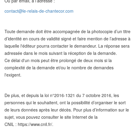
Ou par email, à l’adresse :
contact@le-relais-de-chantecor.com
Toute demande doit être accompagnée de la photocopie d’un titre
d’identité en cours de validité signé et faire mention de l’adresse à
laquelle l'éditeur pourra contacter le demandeur. La réponse sera
adressée dans le mois suivant la réception de la demande.
Ce délai d'un mois peut être prolongé de deux mois si la
complexité de la demande et/ou le nombre de demandes
l'exigent.
De plus, et depuis la loi n°2016-1321 du 7 octobre 2016, les
personnes qui le souhaitent, ont la possibilité d’organiser le sort
de leurs données après leur décès. Pour plus d’information sur le
sujet, vous pouvez consulter le site Internet de la
CNIL : https://www.cnil.fr/.