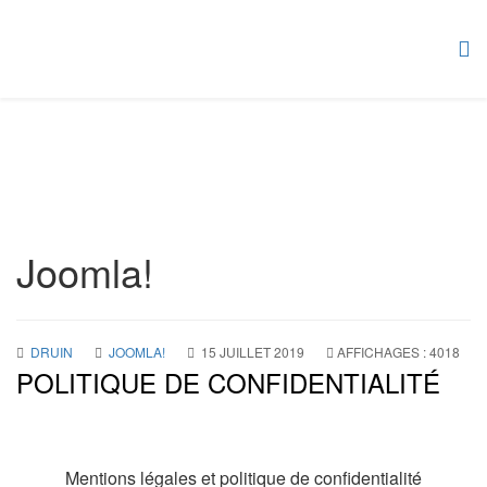
Joomla!
DRUIN
JOOMLA!
15 JUILLET 2019
AFFICHAGES : 4018
POLITIQUE DE CONFIDENTIALITÉ
Mentions légales et politique de confidentialité