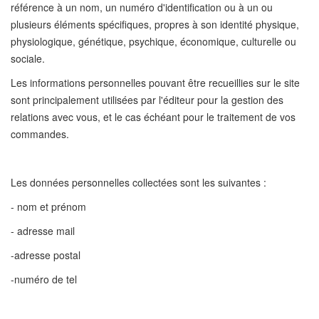
référence à un nom, un numéro d'identification ou à un ou
plusieurs éléments spécifiques, propres à son identité physique,
physiologique, génétique, psychique, économique, culturelle ou
sociale.
Les informations personnelles pouvant être recueillies sur le site
sont principalement utilisées par l'éditeur pour la gestion des
relations avec vous, et le cas échéant pour le traitement de vos
commandes.
Les données personnelles collectées sont les suivantes :
- nom et prénom
- adresse mail
-adresse postal
-numéro de tel