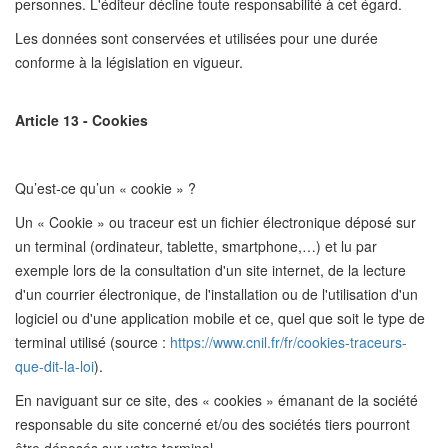
personnes. L'éditeur décline toute responsabilité à cet égard.
Les données sont conservées et utilisées pour une durée
conforme à la législation en vigueur.
Article 13 - Cookies
Qu’est-ce qu’un « cookie » ?
Un « Cookie » ou traceur est un fichier électronique déposé sur
un terminal (ordinateur, tablette, smartphone,…) et lu par
exemple lors de la consultation d'un site internet, de la lecture
d'un courrier électronique, de l'installation ou de l'utilisation d'un
logiciel ou d'une application mobile et ce, quel que soit le type de
terminal utilisé (source :
https://www.cnil.fr/fr/cookies-traceurs-
que-dit-la-loi
).
En naviguant sur ce site, des « cookies » émanant de la société
responsable du site concerné et/ou des sociétés tiers pourront