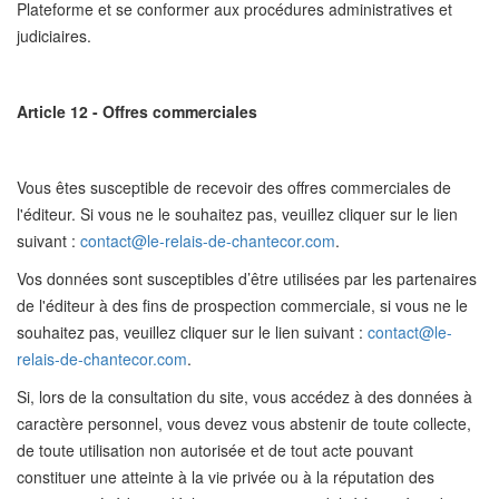
Plateforme et se conformer aux procédures administratives et
judiciaires.
Article 12 - Offres commerciales
Vous êtes susceptible de recevoir des offres commerciales de
l'éditeur. Si vous ne le souhaitez pas, veuillez cliquer sur le lien
suivant :
contact@le-relais-de-chantecor.com
.
Vos données sont susceptibles d’être utilisées par les partenaires
de l'éditeur à des fins de prospection commerciale, si vous ne le
souhaitez pas, veuillez cliquer sur le lien suivant :
contact@le-
relais-de-chantecor.com
.
Si, lors de la consultation du site, vous accédez à des données à
caractère personnel, vous devez vous abstenir de toute collecte,
de toute utilisation non autorisée et de tout acte pouvant
constituer une atteinte à la vie privée ou à la réputation des