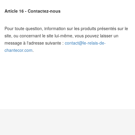
Article 16 - Contactez-nous
Pour toute question, information sur les produits présentés sur le
site, ou concernant le site lui-même, vous pouvez laisser un
message à l'adresse suivante :
contact@le-relais-de-
chantecor.com
.