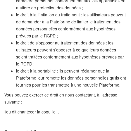
caractère personnel, conformément aux lois applicables en
matière de protection des données ;
le droit à la limitation du traitement : les utilisateurs peuvent
de demander à la Plateforme de limiter le traitement des
données personnelles conformément aux hypothèses
prévues par le RGPD ;
le droit de s’opposer au traitement des données : les
utilisateurs peuvent s’opposer à ce que leurs données
soient traitées conformément aux hypothèses prévues par
le RGPD ;
le droit à la portabilité : ils peuvent réclamer que la
Plateforme leur remette les données personnelles qu'ils ont
fournies pour les transmettre à une nouvelle Plateforme.
Vous pouvez exercer ce droit en nous contactant, à l’adresse
suivante :
lieu dit chantecor la coquille .