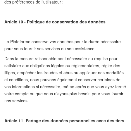
des préférences de l'utilisateur ;
Article 10 - Politique de conservation des données
La Plateforme conserve vos données pour la durée nécessaire
pour vous fournir ses services ou son assistance.
Dans la mesure raisonnablement nécessaire ou requise pour
satisfaire aux obligations légales ou réglementaires, régler des
litiges, empêcher les fraudes et abus ou appliquer nos modalités
et conditions, nous pouvons également conserver certaines de
vos informations si nécessaire, même après que vous ayez fermé
votre compte ou que nous n'ayons plus besoin pour vous fournir
nos services.
Article 11- Partage des données personnelles avec des tiers