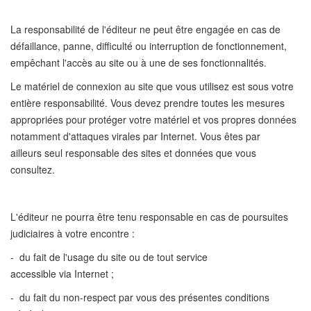
La responsabilité de l'éditeur ne peut être engagée en cas de
défaillance, panne, difficulté ou interruption de fonctionnement,
empêchant l'accès au site ou à une de ses fonctionnalités.
Le matériel de connexion au site que vous utilisez est sous votre
entière responsabilité. Vous devez prendre toutes les mesures
appropriées pour protéger votre matériel et vos propres données
notamment d'attaques virales par Internet. Vous êtes par
ailleurs seul responsable des sites et données que vous
consultez.
L'éditeur ne pourra être tenu responsable en cas de poursuites
judiciaires à votre encontre :
- du fait de l'usage du site ou de tout service
accessible via Internet ;
- du fait du non-respect par vous des présentes conditions