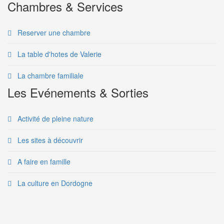
Chambres & Services
Reserver une chambre
La table d'hotes de Valerie
La chambre familiale
Les Evénements & Sorties
Activité de pleine nature
Les sites à découvrir
A faire en famille
La culture en Dordogne