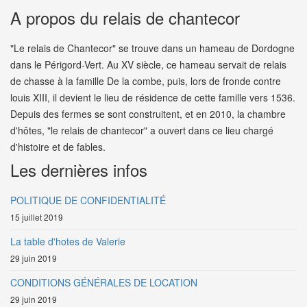
A propos du relais de chantecor
"Le relais de Chantecor" se trouve dans un hameau de Dordogne
dans le Périgord-Vert. Au XV siècle, ce hameau servait de relais
de chasse à la famille De la combe, puis, lors de fronde contre
louis XIII, il devient le lieu de résidence de cette famille vers 1536.
Depuis des fermes se sont construitent, et en 2010, la chambre
d'hôtes, "le relais de chantecor" a ouvert dans ce lieu chargé
d'histoire et de fables.
Les dernières infos
POLITIQUE DE CONFIDENTIALITÉ
15 juillet 2019
La table d'hotes de Valerie
29 juin 2019
CONDITIONS GÉNÉRALES DE LOCATION
29 juin 2019