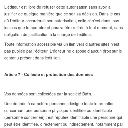
L'éditeur est libre de refuser cette autorisation sans avoir à
justifier de quelque manière que ce soit sa décision. Dans le cas
où l'éditeur accorderait son autorisation, celle-ci n'est dans tous
les cas que temporaire et pourra être retirée à tout moment, sans
obligation de justification à la charge de l'éditeur.
Toute information accessible via un lien vers d'autres sites n'est
pas publiée par l'éditeur. L'éditeur ne dispose d'aucun droit sur le
contenu présent dans ledit lien.
Article 7 - Collecte et protection des données
Vos données sont collectées par la société Btd's.
Une donnée à caractère personnel désigne toute information
concernant une personne physique identifiée ou identifiable
(personne concernée) ; est réputée identifiable une personne qui
peut être identifiée, directement ou indirectement, notamment par