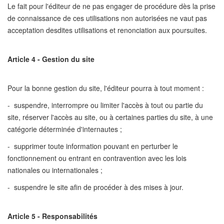
Le fait pour l'éditeur de ne pas engager de procédure dès la prise
de connaissance de ces utilisations non autorisées ne vaut pas
acceptation desdites utilisations et renonciation aux poursuites.
Article 4 - Gestion du site
Pour la bonne gestion du site, l'éditeur pourra à tout moment :
- suspendre, interrompre ou limiter l'accès à tout ou partie du
site, réserver l'accès au site, ou à certaines parties du site, à une
catégorie déterminée d'internautes ;
- supprimer toute information pouvant en perturber le
fonctionnement ou entrant en contravention avec les lois
nationales ou internationales ;
- suspendre le site afin de procéder à des mises à jour.
Article 5 - Responsabilités