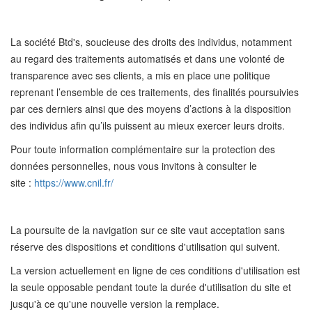
La société Btd's, soucieuse des droits des individus, notamment
au regard des traitements automatisés et dans une volonté de
transparence avec ses clients, a mis en place une politique
reprenant l’ensemble de ces traitements, des finalités poursuivies
par ces derniers ainsi que des moyens d’actions à la disposition
des individus afin qu’ils puissent au mieux exercer leurs droits.
Pour toute information complémentaire sur la protection des
données personnelles, nous vous invitons à consulter le
site :
https://www.cnil.fr/
La poursuite de la navigation sur ce site vaut acceptation sans
réserve des dispositions et conditions d'utilisation qui suivent.
La version actuellement en ligne de ces conditions d'utilisation est
la seule opposable pendant toute la durée d'utilisation du site et
jusqu'à ce qu'une nouvelle version la remplace.