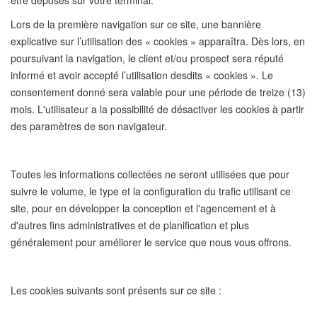
être déposés sur votre terminal.
Lors de la première navigation sur ce site, une bannière
explicative sur l’utilisation des « cookies » apparaîtra. Dès lors, en
poursuivant la navigation, le client et/ou prospect sera réputé
informé et avoir accepté l’utilisation desdits « cookies ». Le
consentement donné sera valable pour une période de treize (13)
mois. L'utilisateur a la possibilité de désactiver les cookies à partir
des paramètres de son navigateur.
Toutes les informations collectées ne seront utilisées que pour
suivre le volume, le type et la configuration du trafic utilisant ce
site, pour en développer la conception et l'agencement et à
d'autres fins administratives et de planification et plus
généralement pour améliorer le service que nous vous offrons.
Les cookies suivants sont présents sur ce site :