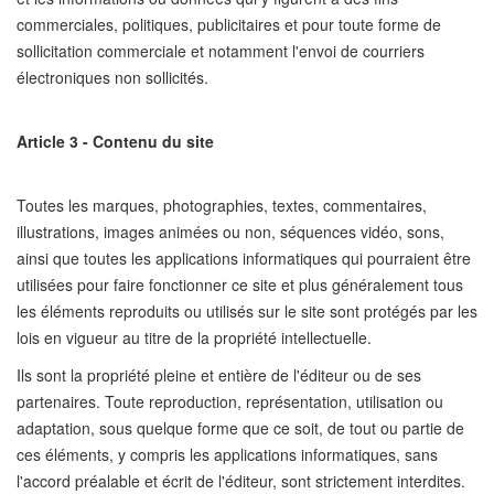
commerciales, politiques, publicitaires et pour toute forme de
sollicitation commerciale et notamment l'envoi de courriers
électroniques non sollicités.
Article 3 - Contenu du site
Toutes les marques, photographies, textes, commentaires,
illustrations, images animées ou non, séquences vidéo, sons,
ainsi que toutes les applications informatiques qui pourraient être
utilisées pour faire fonctionner ce site et plus généralement tous
les éléments reproduits ou utilisés sur le site sont protégés par les
lois en vigueur au titre de la propriété intellectuelle.
Ils sont la propriété pleine et entière de l'éditeur ou de ses
partenaires. Toute reproduction, représentation, utilisation ou
adaptation, sous quelque forme que ce soit, de tout ou partie de
ces éléments, y compris les applications informatiques, sans
l'accord préalable et écrit de l'éditeur, sont strictement interdites.