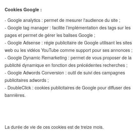
Cookies Google :
- Google analytics : permet de mesurer l'audience du site ;
- Google tag manager : facilite l’implémentation des tags sur les
pages et permet de gérer les balises Google ;
- Google Adsense : régie publicitaire de Google utilisant les sites
web ou les vidéos YouTube comme support pour ses annonces ;
- Google Dynamic Remarketing : permet de vous proposer de la
publicité dynamique en fonction des précédentes recherches ;
- Google Adwords Conversion : outil de suivi des campagnes
publicitaires adwords ;
- DoubleClick : cookies publicitaires de Google pour diffuser des
bannières.
La durée de vie de ces cookies est de treize mois.