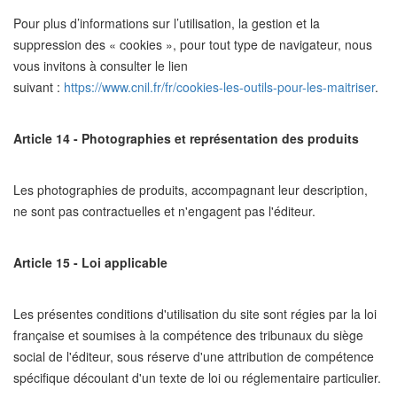
Pour plus d’informations sur l’utilisation, la gestion et la
suppression des « cookies », pour tout type de navigateur, nous
vous invitons à consulter le lien
suivant :
https://www.cnil.fr/fr/cookies-les-outils-pour-les-maitriser
.
Article 14 - Photographies et représentation des produits
Les photographies de produits, accompagnant leur description,
ne sont pas contractuelles et n'engagent pas l'éditeur.
Article 15 - Loi applicable
Les présentes conditions d'utilisation du site sont régies par la loi
française et soumises à la compétence des tribunaux du siège
social de l'éditeur, sous réserve d'une attribution de compétence
spécifique découlant d'un texte de loi ou réglementaire particulier.