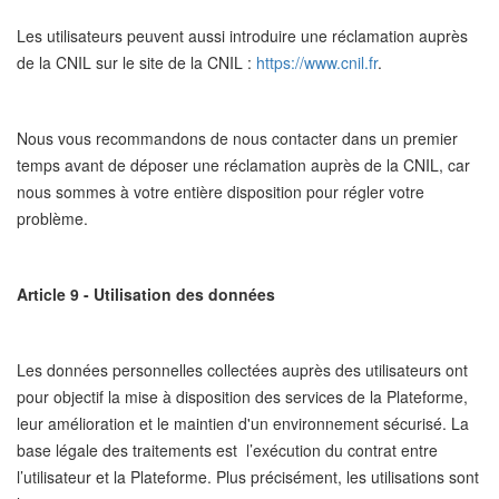
Les utilisateurs peuvent aussi introduire une réclamation auprès
de la CNIL sur le site de la CNIL :
https://www.cnil.fr
.
Nous vous recommandons de nous contacter dans un premier
temps avant de déposer une réclamation auprès de la CNIL, car
nous sommes à votre entière disposition pour régler votre
problème.
Article 9 - Utilisation des données
Les données personnelles collectées auprès des utilisateurs ont
pour objectif la mise à disposition des services de la Plateforme,
leur amélioration et le maintien d'un environnement sécurisé. La
base légale des traitements est l’exécution du contrat entre
l’utilisateur et la Plateforme. Plus précisément, les utilisations sont